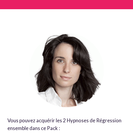
Vous pouvez acquérir les 2 Hypnoses de Régression
ensemble dans ce Pack :