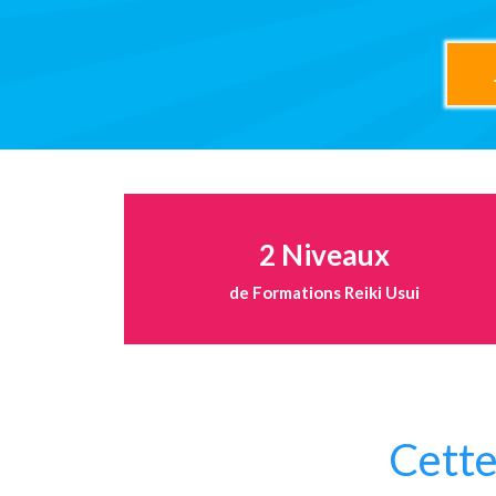
2 Niveaux
de Formations Reiki Usui
Cett